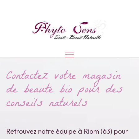
Contactez votre magasin
de beauté bio pour des
conseils naturels
Retrouvez notre équipe à Riom (63) pour