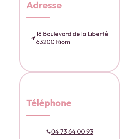
Adresse
18 Boulevard de la Liberté
63200 Riom
Téléphone
04 73 64 00 93