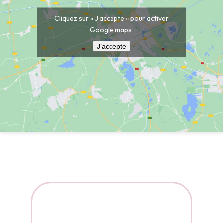
Cliquez sur « J’accepte » pour activer
Google maps
J’accepte