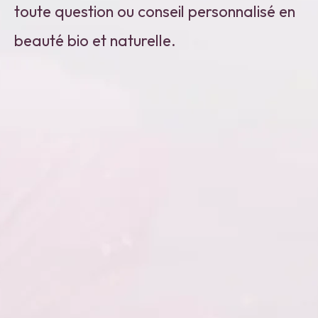
toute question ou conseil personnalisé en
beauté bio et naturelle.