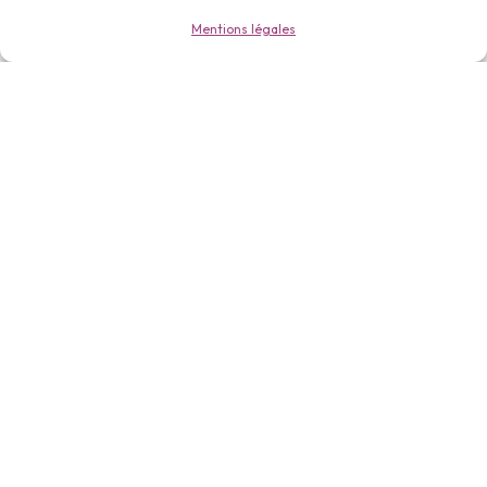
Mentions légales