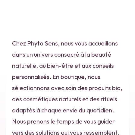
Chez Phyto Sens, nous vous accueillons
dans un univers consacré à la beauté
naturelle, au bien-être et aux conseils
personnalisés. En boutique, nous
sélectionnons avec soin des produits bio,
des cosmétiques naturels et des rituels
adaptés à chaque envie du quotidien.
Nous prenons le temps de vous guider
vers des solutions qui vous ressemblent,