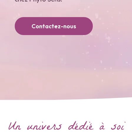
Contactez-nous
Un univers dédié à soi