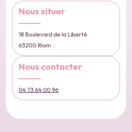
Nous situer
18 Boulevard de la Liberté
63200 Riom
Nous contacter
04 73 64 00 96