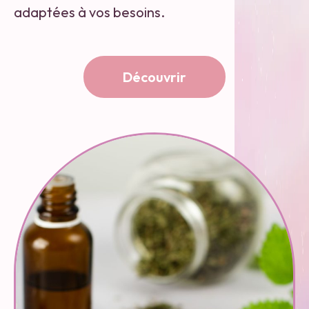
adaptées à vos besoins.
Découvrir