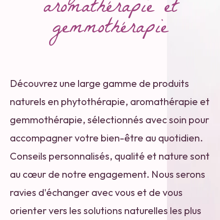
aromathérapie et
gemmothérapie
Découvrez une large gamme de produits
naturels en phytothérapie, aromathérapie et
gemmothérapie, sélectionnés avec soin pour
accompagner votre bien-être au quotidien.
Conseils personnalisés, qualité et nature sont
au cœur de notre engagement. Nous serons
ravies d'échanger avec vous et de vous
orienter vers les solutions naturelles les plus