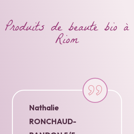
Produits de beauté bio à
Riom
Nathalie
RONCHAUD-