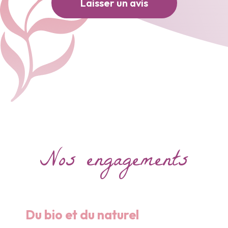
Laisser un avis
Nos engagements
Du bio et du naturel