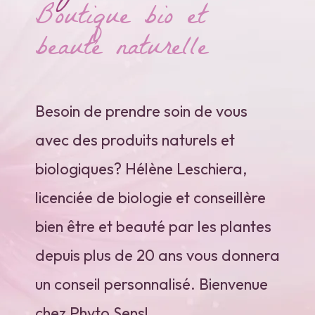
Boutique bio et
beauté naturelle
Besoin de prendre soin de vous
avec des produits naturels et
biologiques? Hélène Leschiera,
licenciée de biologie et conseillère
bien être et beauté par les plantes
depuis plus de 20 ans vous donnera
un conseil personnalisé. Bienvenue
chez Phyto Sens!