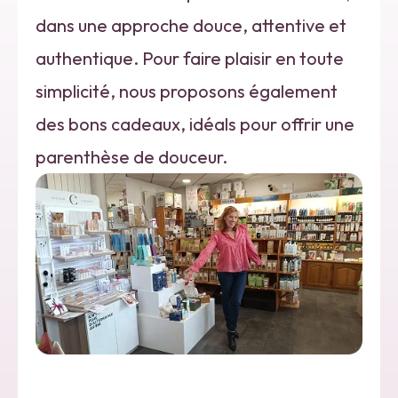
dans une approche douce, attentive et
authentique. Pour faire plaisir en toute
simplicité, nous proposons également
des bons cadeaux, idéals pour offrir une
parenthèse de douceur.