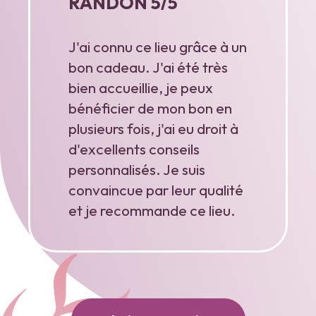
RANDON 5/5
J'ai connu ce lieu grâce à un
bon cadeau. J'ai été très
bien accueillie, je peux
bénéficier de mon bon en
plusieurs fois, j'ai eu droit à
d'excellents conseils
personnalisés. Je suis
convaincue par leur qualité
et je recommande ce lieu.