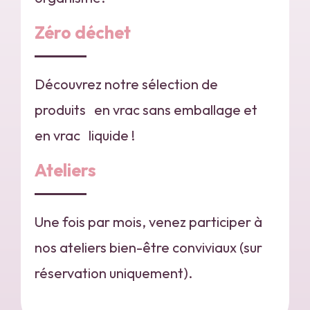
Zéro déchet
Découvrez notre sélection de
produits en vrac sans emballage et
en vrac liquide !
Ateliers
Une fois par mois, venez participer à
nos ateliers bien-être conviviaux (sur
réservation uniquement).