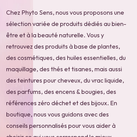
Chez Phyto Sens, nous vous proposons une
sélection variée de produits dédiés au bien-
être et à la beauté naturelle. Vous y
retrouvez des produits à base de plantes,
des cosmétiques, des huiles essentielles, du
maquillage, des thés et tisanes, mais aussi
des teintures pour cheveux, du vrac liquide,
des parfums, des encens & bougies, des
références zéro déchet et des bijoux. En
boutique, nous vous guidons avec des
conseils personnalisés pour vous aider à
choisir ce qui vous correspond le mieux.