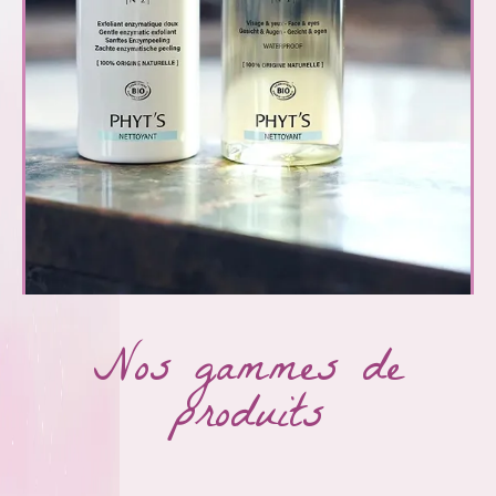
Nos gammes de
produits