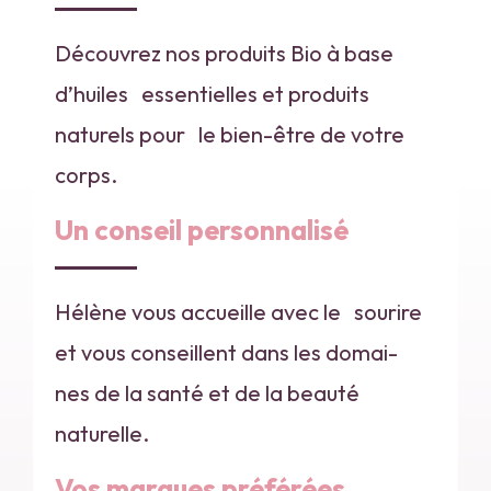
Découvrez nos produits Bio à base
d’huiles essentielles et produits
naturels pour le bien-être de votre
corps.
Un conseil personnalisé
Hélène vous accueille avec le sourire
et vous conseillent dans les domai-
nes de la santé et de la beauté
naturelle.
Vos marques préférées