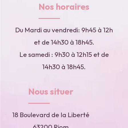
Nos horaires
Du Mardi au vendredi: 9h45 à 12h
et de 14h30 à 18h45.
Le samedi : 9h30 à 12h15 et de
14h30 à 18h45.
Nous situer
18 Boulevard de la Liberté
63200 Riom