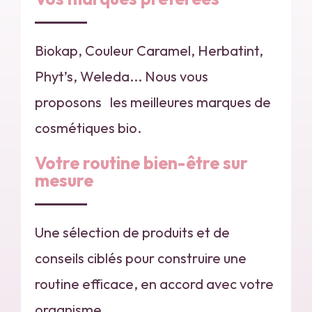
Biokap, Couleur Caramel, Herbatint,
Phyt’s, Weleda... Nous vous
proposons les meilleures marques de
cosmétiques bio.
Votre routine bien-être sur
mesure
Une sélection de produits et de
conseils ciblés pour construire une
routine efficace, en accord avec votre
organisme.