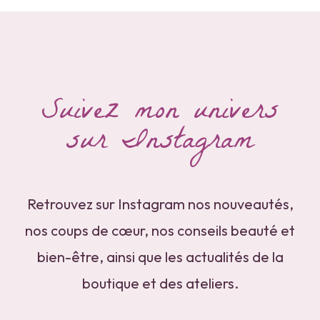
Suivez mon univers
sur Instagram
Retrouvez sur Instagram nos nouveautés,
nos coups de cœur, nos conseils beauté et
bien-être, ainsi que les actualités de la
boutique et des ateliers.