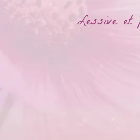
Lessive et 