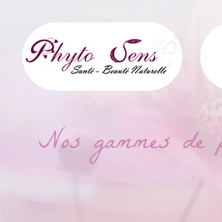
Nos gammes de pro