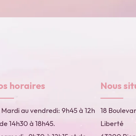
os horaires
Nous sit
 Mardi au vendredi: 9h45 à 12h
18 Boulevar
 de 14h30 à 18h45.
Liberté