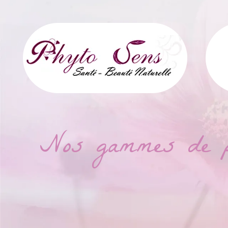
Nos gammes de pro