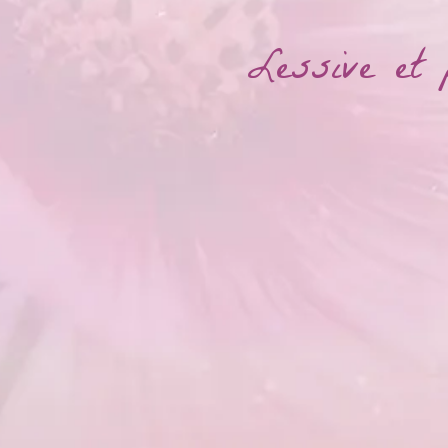
Lessive et 