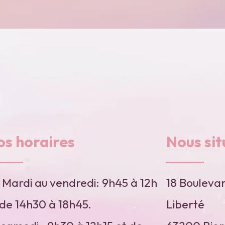
os horaires
Nous sit
 Mardi au vendredi: 9h45 à 12h
18 Boulevar
 de 14h30 à 18h45.
Liberté