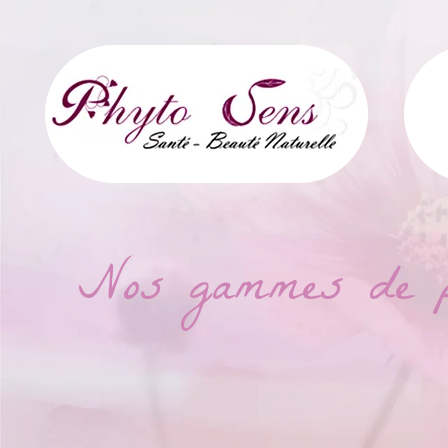
Nos gammes de pro