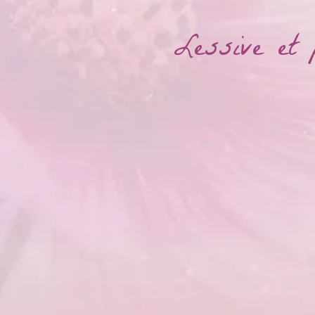
Lessive et 