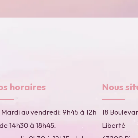
os horaires
Nous sit
 Mardi au vendredi: 9h45 à 12h
18 Boulevar
 de 14h30 à 18h45.
Liberté