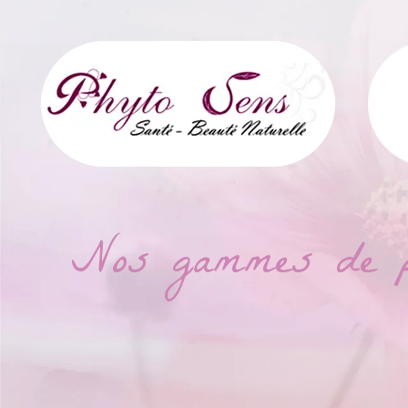
Nos gammes de pro