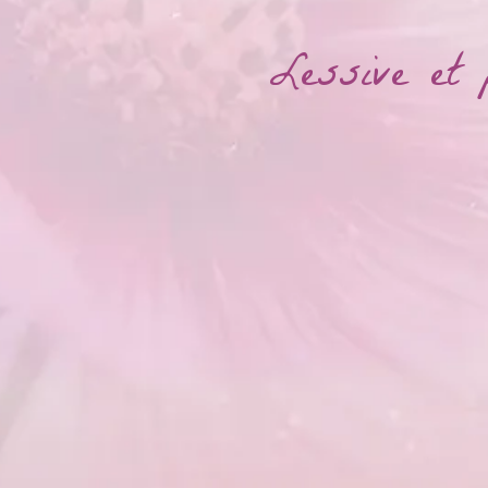
Lessive et 