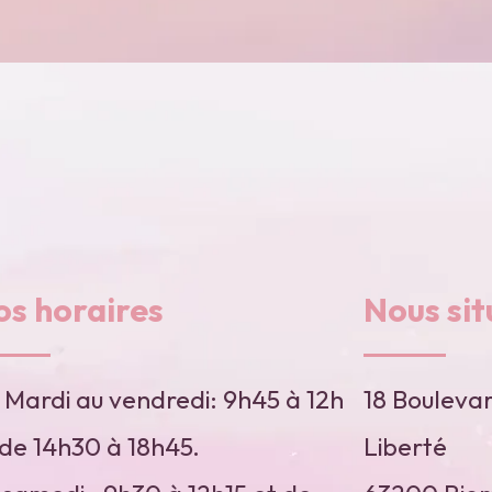
os horaires
Nous sit
 Mardi au vendredi: 9h45 à 12h
18 Boulevar
 de 14h30 à 18h45.
Liberté