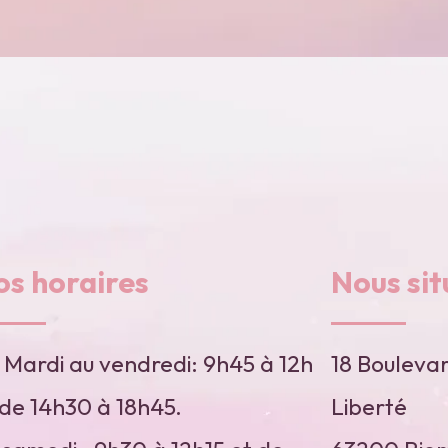
os horaires
Nous sit
 Mardi au vendredi: 9h45 à 12h
18 Boulevar
 de 14h30 à 18h45.
Liberté