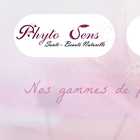
Nos gammes de pro