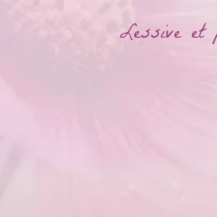
Lessive et 