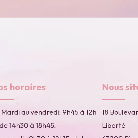
os horaires
Nous sit
 Mardi au vendredi: 9h45 à 12h
18 Boulevar
 de 14h30 à 18h45.
Liberté