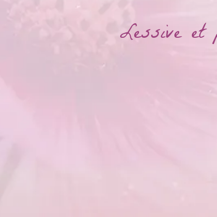
Lessive et 