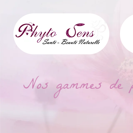
Nos gammes de pro