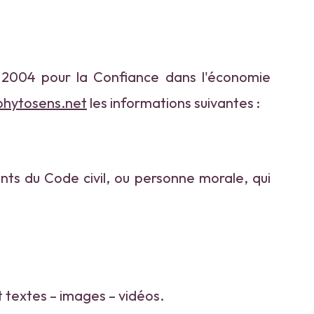
n 2004 pour la Confiance dans l'économie
phytosens.net
les informations suivantes :
nts du Code civil, ou personne morale, qui
 textes – images – vidéos.