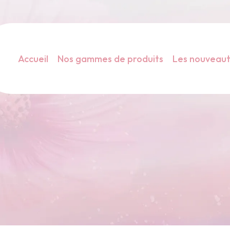
Accueil
Nos gammes de produits
Les nouveau