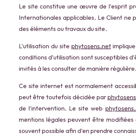
Le site constitue une œuvre de l'esprit p
Internationales applicables. Le Client ne 
des éléments ou travaux du site.
L'utilisation du site
phytosens.net
implique 
conditions d'utilisation sont susceptibles 
invités à les consulter de manière régulière
Ce site internet est normalement accessi
peut être toutefois décidée par
phytosens
de l'intervention. Le site web
phytosens.
mentions légales peuvent être modifiées à 
souvent possible afin d'en prendre connai