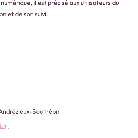
numérique, il est précisé aux utilisateurs du
on et de son suivi:
60 Andrézieux-Bouthéon
és.