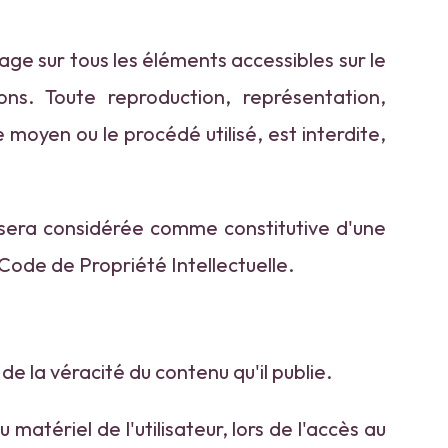
sage sur tous les éléments accessibles sur le
ns. Toute reproduction, représentation,
 moyen ou le procédé utilisé, est interdite,
t sera considérée comme constitutive d'une
Code de Propriété Intellectuelle.
de la véracité du contenu qu'il publie.
tériel de l'utilisateur, lors de l'accès au