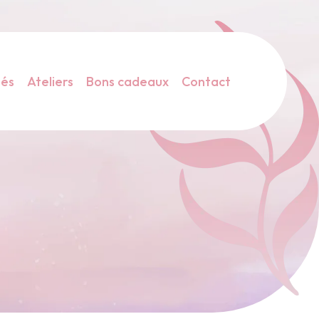
tés
Ateliers
Bons cadeaux
Contact