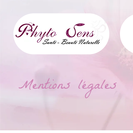
Mentions légales